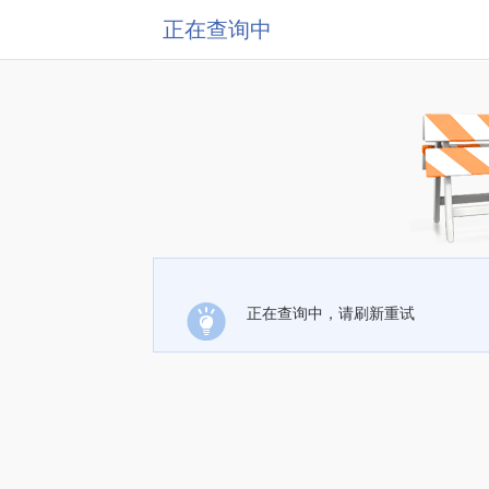
正在查询中
正在查询中，请刷新重试