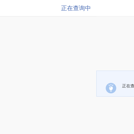
正在查询中
正在