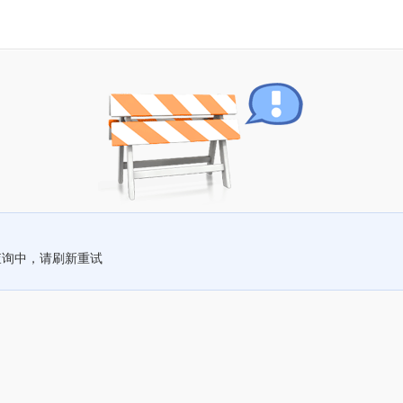
查询中，请刷新重试