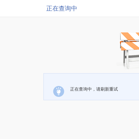
正在查询中
正在查询中，请刷新重试