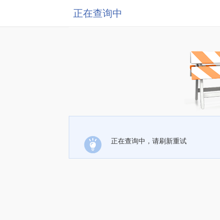
正在查询中
正在查询中，请刷新重试