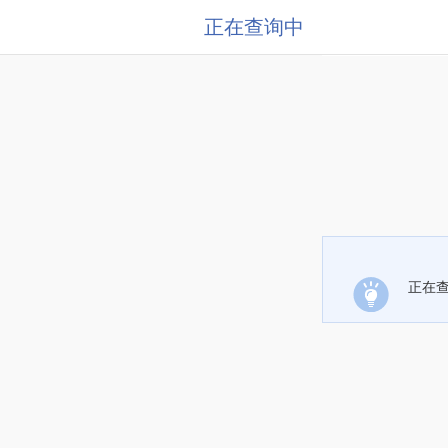
正在查询中
正在