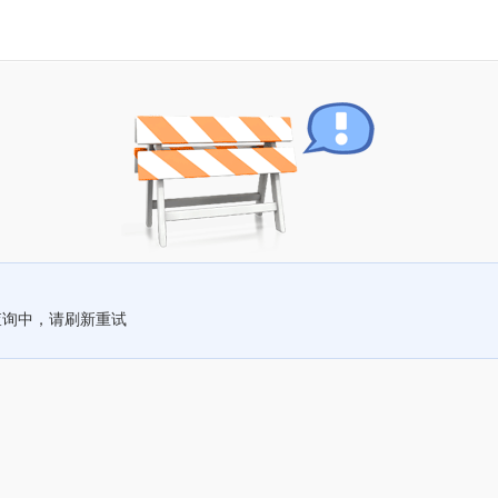
查询中，请刷新重试