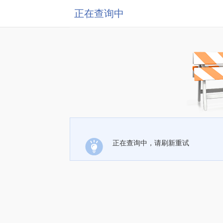
正在查询中
正在查询中，请刷新重试