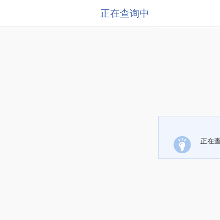
正在查询中
正在