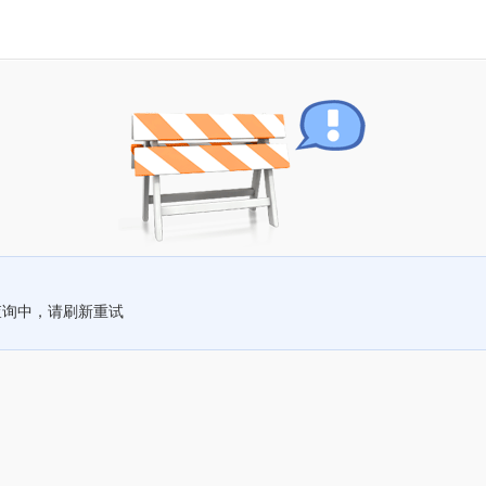
查询中，请刷新重试